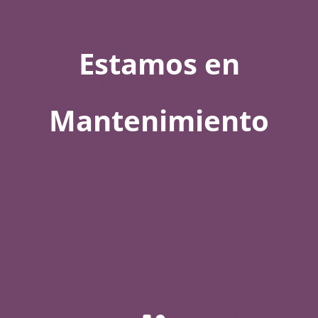
Estamos en
Mantenimiento