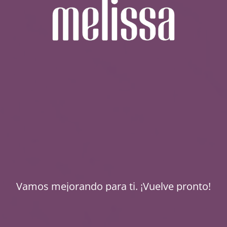
Vamos mejorando para ti. ¡Vuelve pronto!