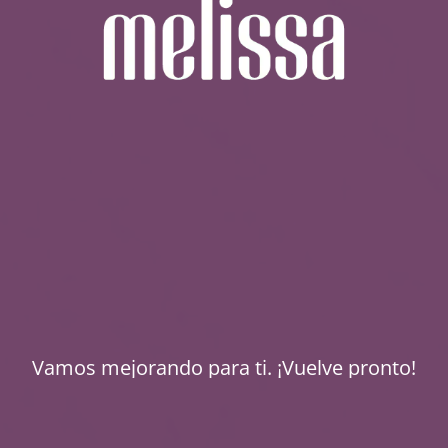
Vamos mejorando para ti. ¡Vuelve pronto!