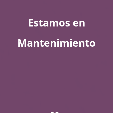
Estamos en
Mantenimiento