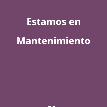
Estamos en
Mantenimiento