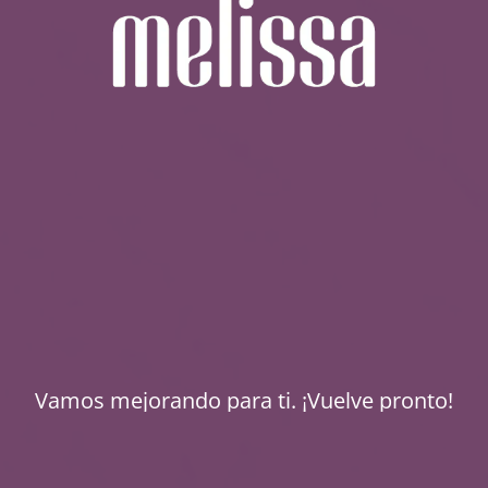
Vamos mejorando para ti. ¡Vuelve pronto!