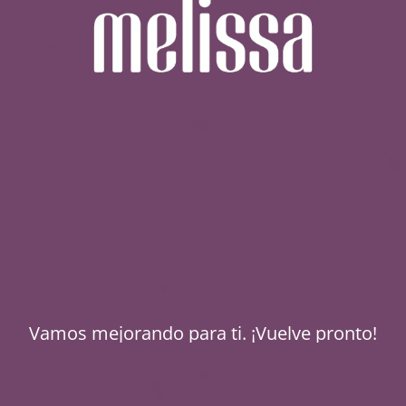
Vamos mejorando para ti. ¡Vuelve pronto!