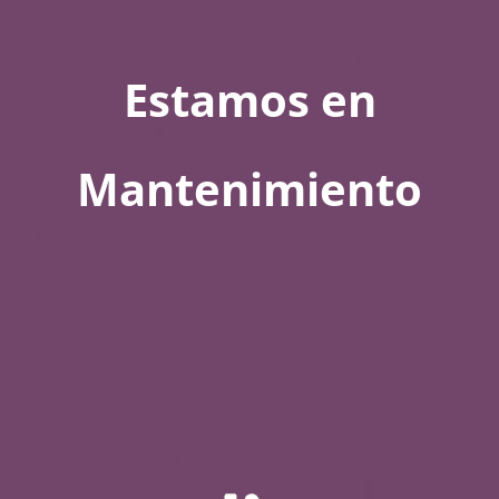
Estamos en
Mantenimiento