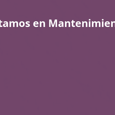
tamos en Mantenimie