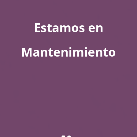
Estamos en
Mantenimiento