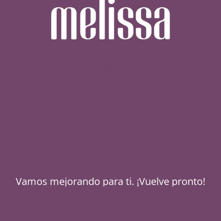
Vamos mejorando para ti. ¡Vuelve pronto!