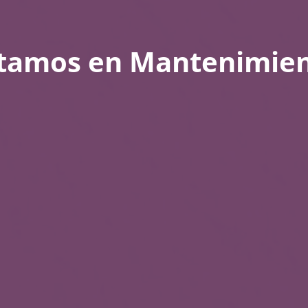
tamos en Mantenimie