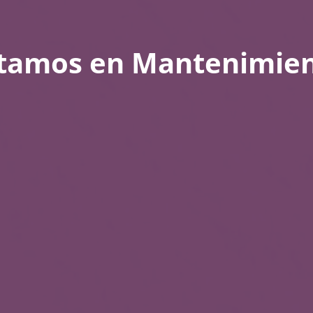
tamos en Mantenimie