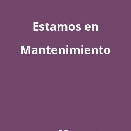
Estamos en
Mantenimiento