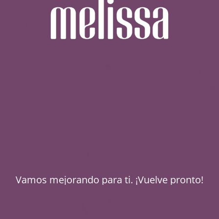
Vamos mejorando para ti. ¡Vuelve pronto!