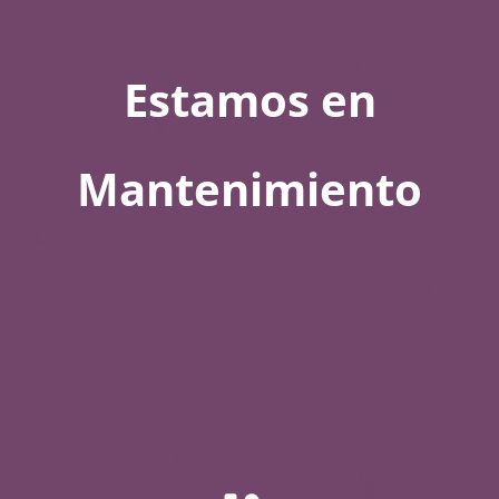
Estamos en
Mantenimiento