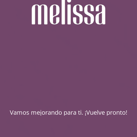
Vamos mejorando para ti. ¡Vuelve pronto!