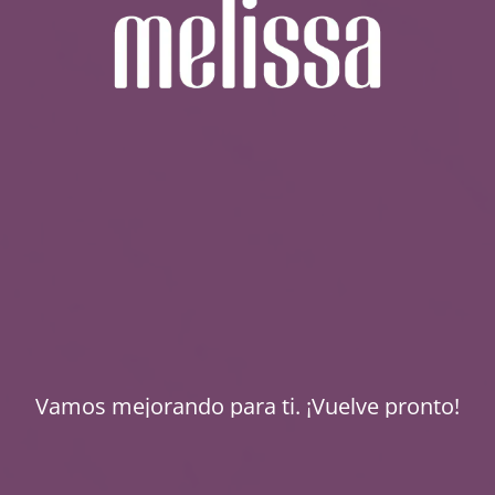
Vamos mejorando para ti. ¡Vuelve pronto!