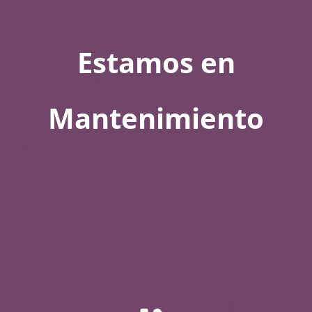
Estamos en
Mantenimiento