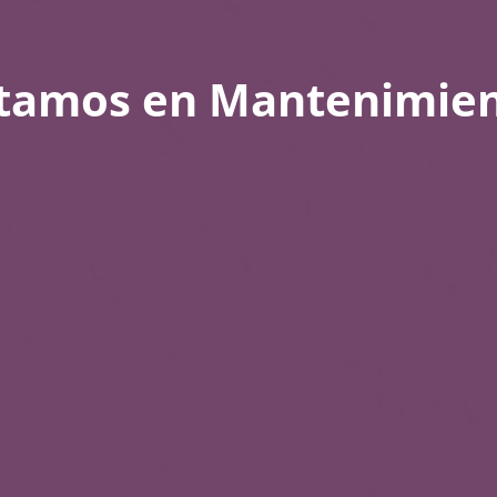
tamos en Mantenimie