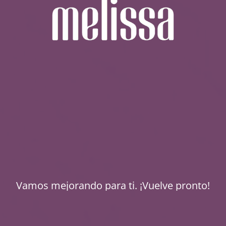
Vamos mejorando para ti. ¡Vuelve pronto!