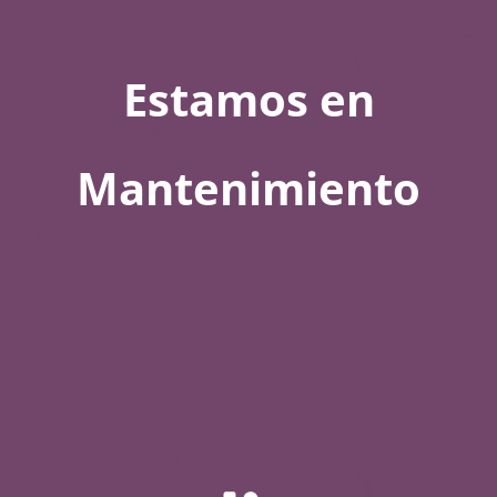
Estamos en
Mantenimiento