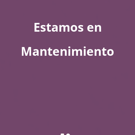
Estamos en
Mantenimiento