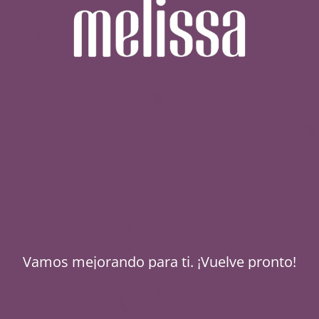
Vamos mejorando para ti. ¡Vuelve pronto!