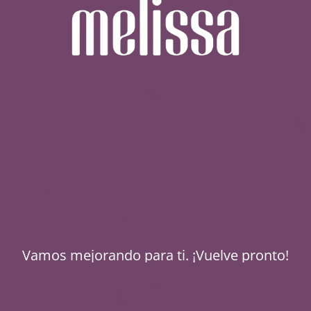
Vamos mejorando para ti. ¡Vuelve pronto!