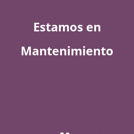
Estamos en
Mantenimiento