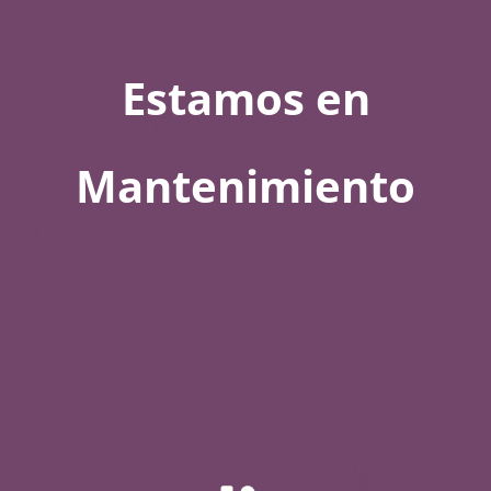
Estamos en
Mantenimiento