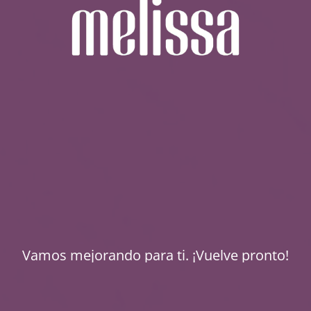
Vamos mejorando para ti. ¡Vuelve pronto!