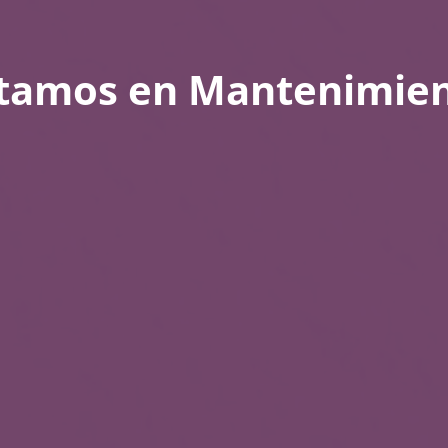
tamos en Mantenimie