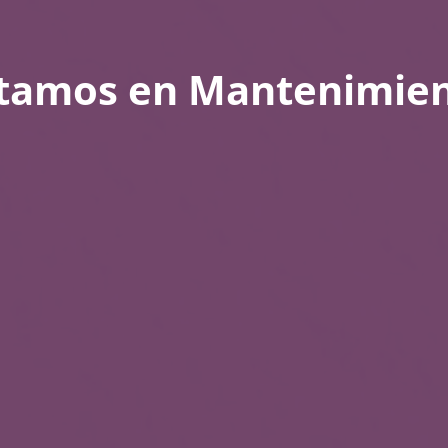
tamos en Mantenimie