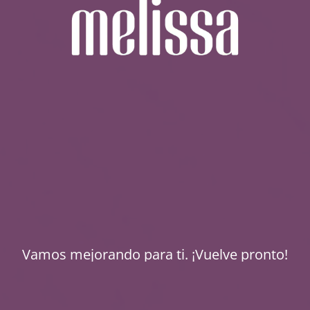
Vamos mejorando para ti. ¡Vuelve pronto!