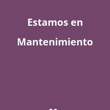
Estamos en
Mantenimiento