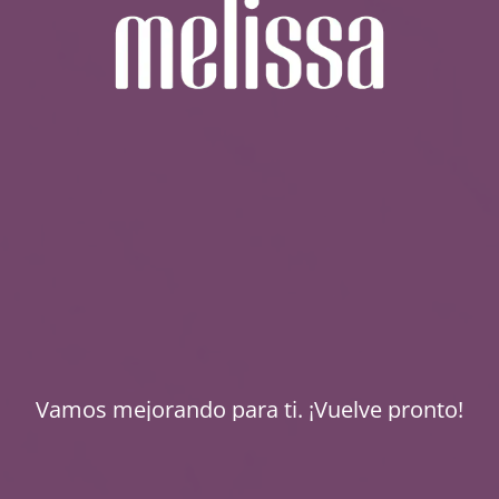
Vamos mejorando para ti. ¡Vuelve pronto!