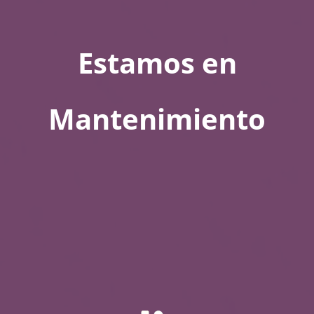
Estamos en
Mantenimiento