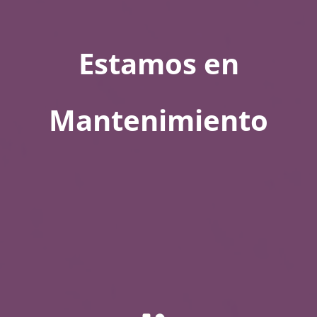
Estamos en
Mantenimiento