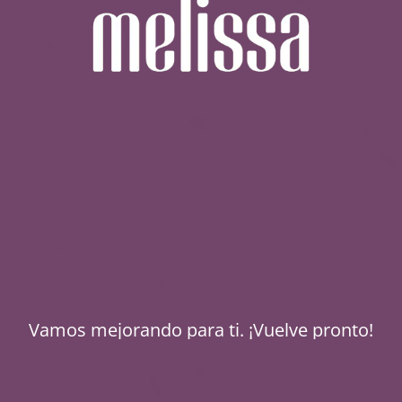
Vamos mejorando para ti. ¡Vuelve pronto!